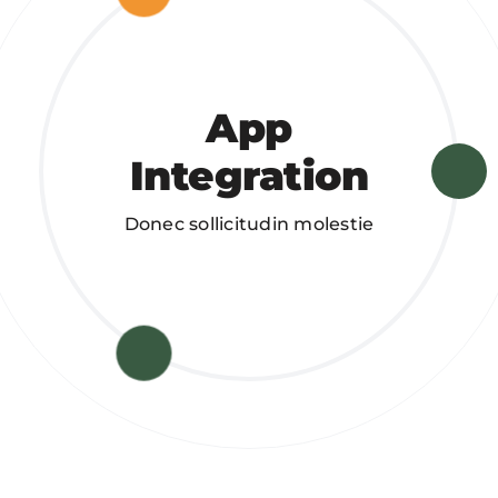
App
Integration
Donec sollicitudin molestie