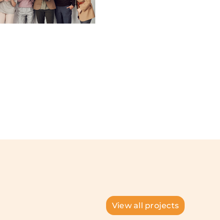
View all projects