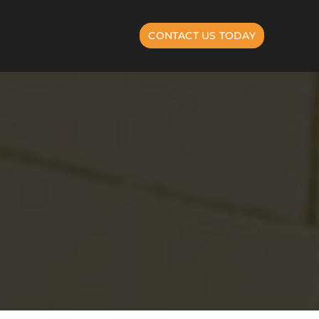
CONTACT US TODAY