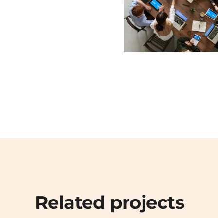
Related projects